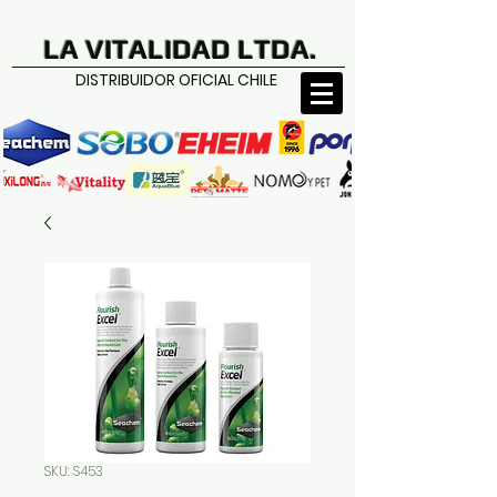
LA VITALIDAD LTDA.
DISTRIBUIDOR OFICIAL CHILE
SKU: S453