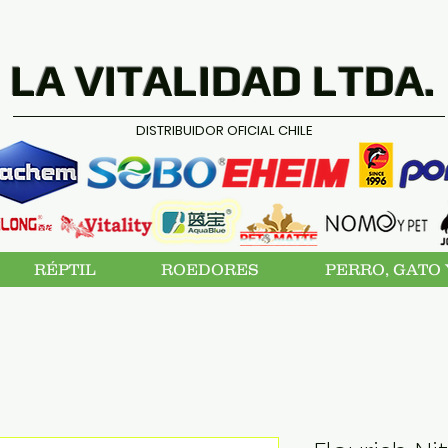
LA VITALIDAD LTDA.
DISTRIBUIDOR OFICIAL CHILE
RÉPTIL
ROEDORES
PERRO, GATO 