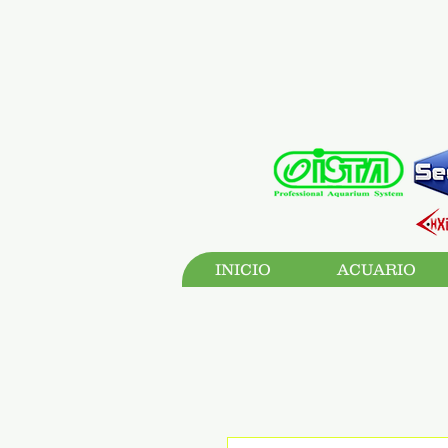
INICIO
ACUARIO