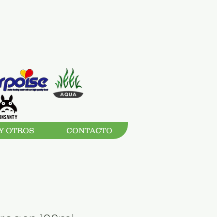
Y OTROS
CONTACTO