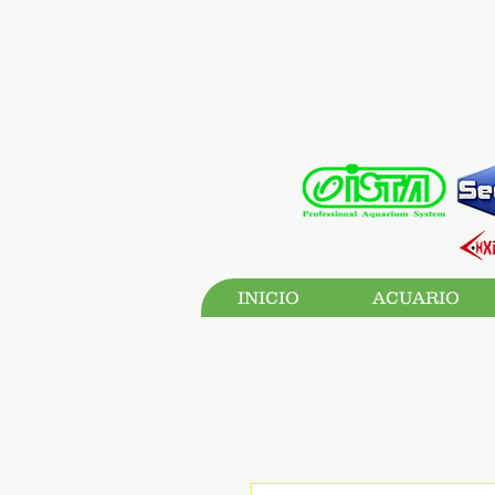
INICIO
ACUARIO