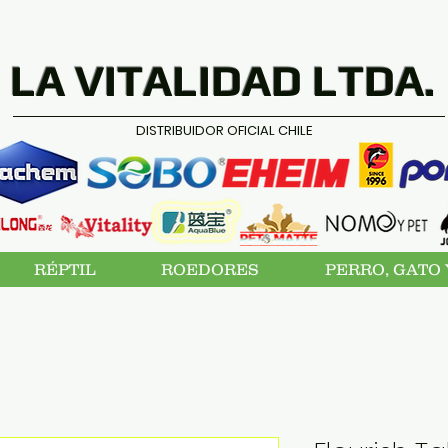
LA VITALIDAD LTDA.
DISTRIBUIDOR OFICIAL CHILE
RÉPTIL
ROEDORES
PERRO, GATO 