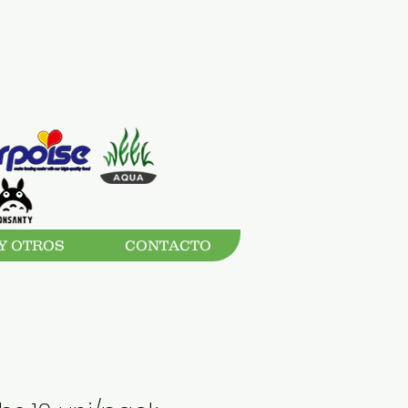
Y OTROS
CONTACTO