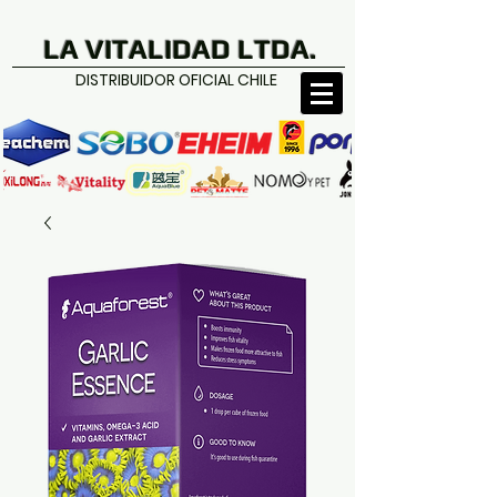
LA VITALIDAD LTDA.
DISTRIBUIDOR OFICIAL CHILE