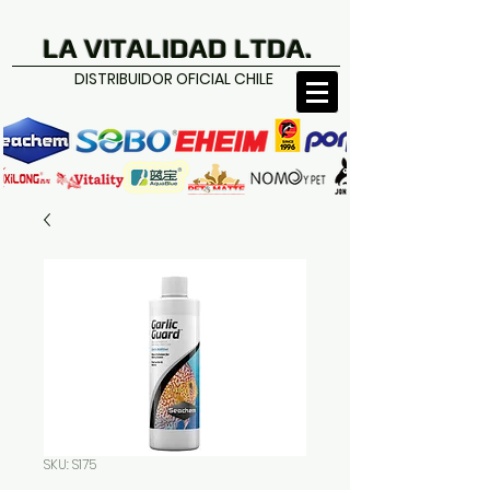
LA VITALIDAD LTDA.
DISTRIBUIDOR OFICIAL CHILE
SKU: S175