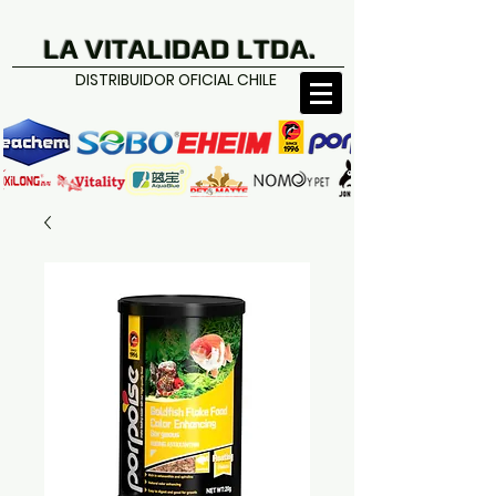
LA VITALIDAD LTDA.
DISTRIBUIDOR OFICIAL CHILE