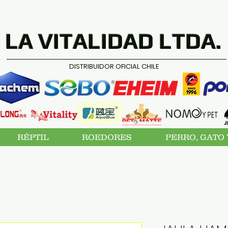
LA VITALIDAD LTDA.
DISTRIBUIDOR OFICIAL CHILE
RÉPTIL
ROEDORES
PERRO, GATO 