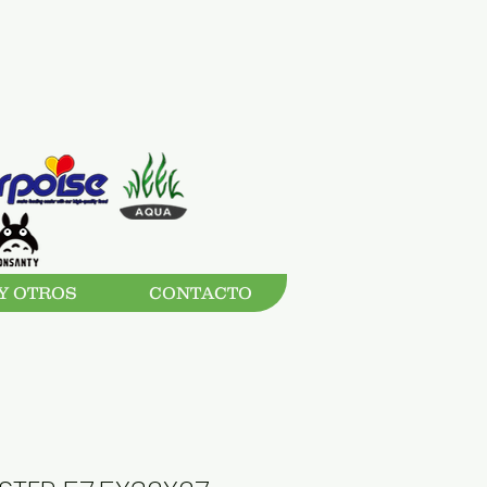
Y OTROS
CONTACTO