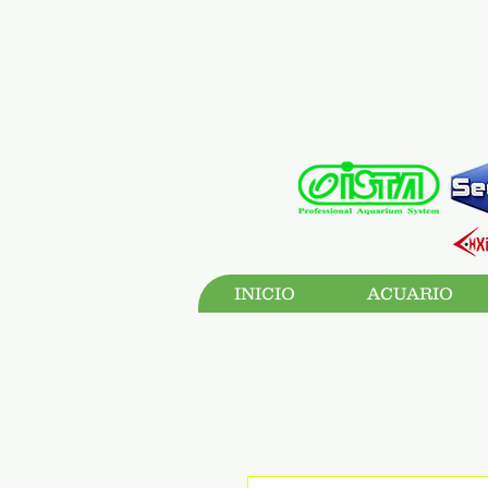
INICIO
ACUARIO