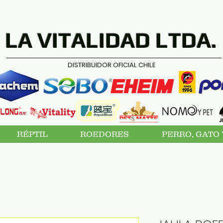
LA VITALIDAD LTDA.
DISTRIBUIDOR OFICIAL CHILE
RÉPTIL
ROEDORES
PERRO, GATO 