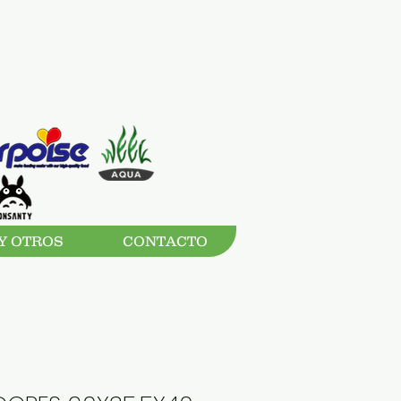
Y OTROS
CONTACTO