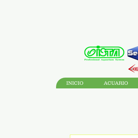
INICIO
ACUARIO