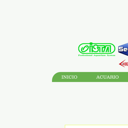
INICIO
ACUARIO