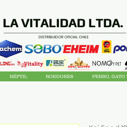
LA VITALIDAD LTDA.
DISTRIBUIDOR OFICIAL CHILE
RÉPTIL
ROEDORES
PERRO, GATO 