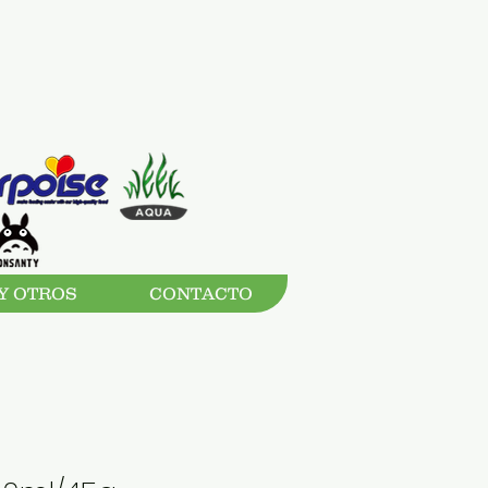
Y OTROS
CONTACTO