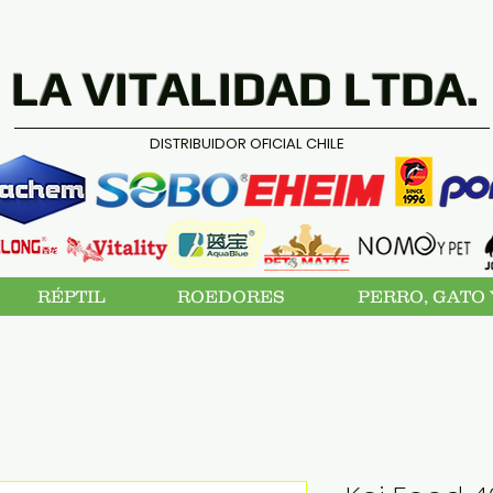
LA VITALIDAD LTDA.
DISTRIBUIDOR OFICIAL CHILE
RÉPTIL
ROEDORES
PERRO, GATO 