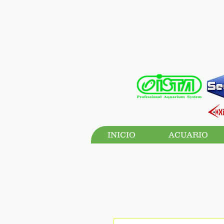
INICIO
ACUARIO