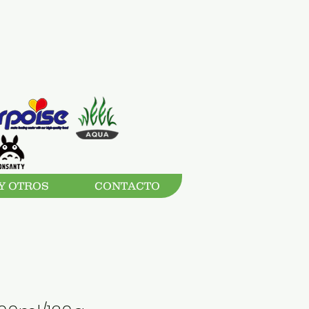
Y OTROS
CONTACTO