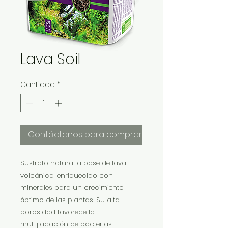
Lava Soil
Cantidad
*
Contáctanos para comprar
Sustrato natural a base de lava
volcánica, enriquecido con
minerales para un crecimiento
óptimo de las plantas. Su alta
porosidad favorece la
multiplicación de bacterias