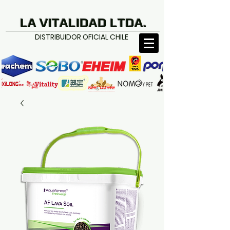
LA VITALIDAD LTDA.
DISTRIBUIDOR OFICIAL CHILE