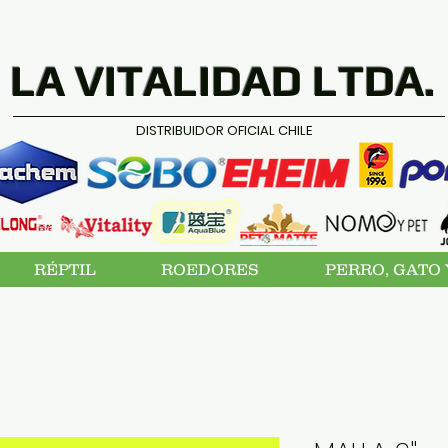
LA VITALIDAD LTDA.
DISTRIBUIDOR OFICIAL CHILE
RÉPTIL
ROEDORES
PERRO, GATO 