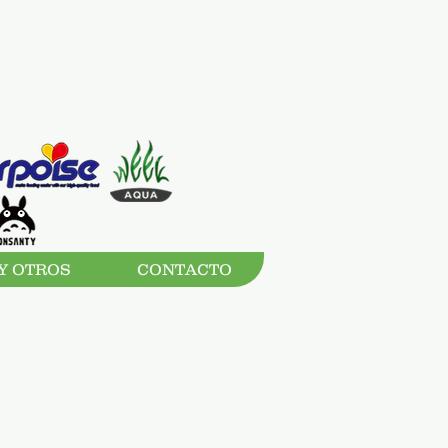
Y OTROS
CONTACTO