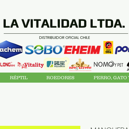
LA VITALIDAD LTDA.
DISTRIBUIDOR OFICIAL CHILE
RÉPTIL
ROEDORES
PERRO, GATO 