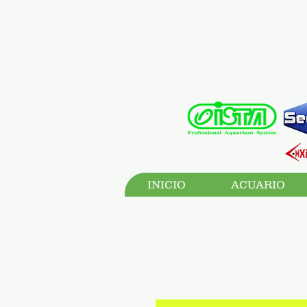
INICIO
ACUARIO