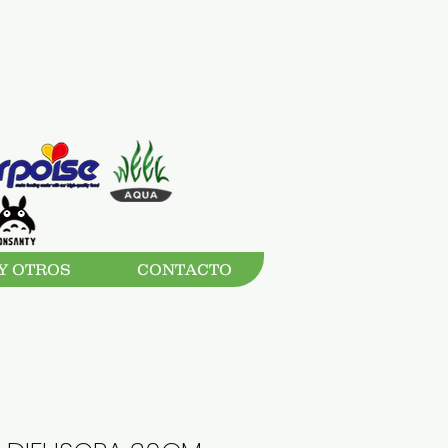
Y OTROS
CONTACTO