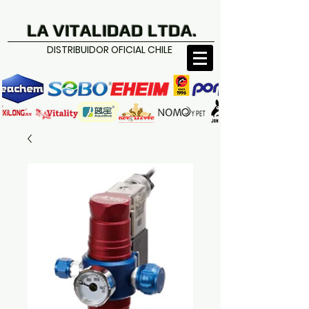
LA VITALIDAD LTDA.
DISTRIBUIDOR OFICIAL CHILE