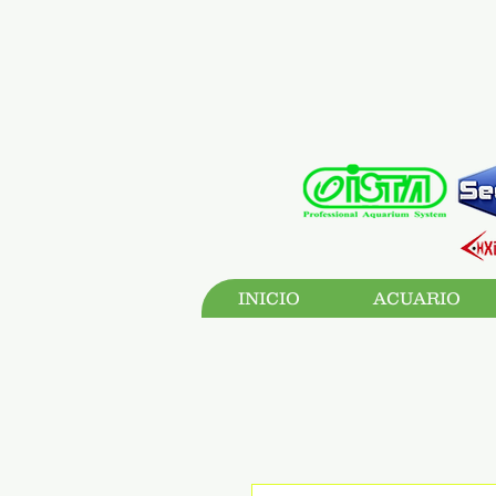
INICIO
ACUARIO