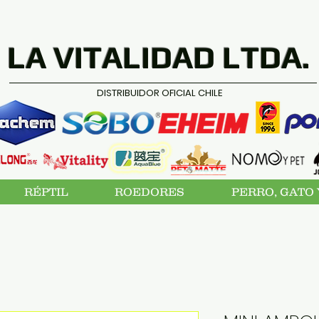
LA VITALIDAD LTDA.
DISTRIBUIDOR OFICIAL CHILE
RÉPTIL
ROEDORES
PERRO, GATO 