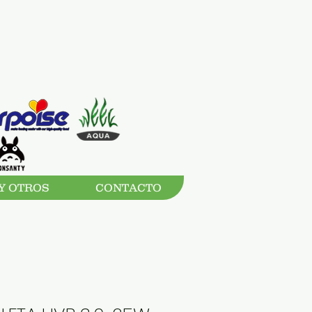
Y OTROS
CONTACTO