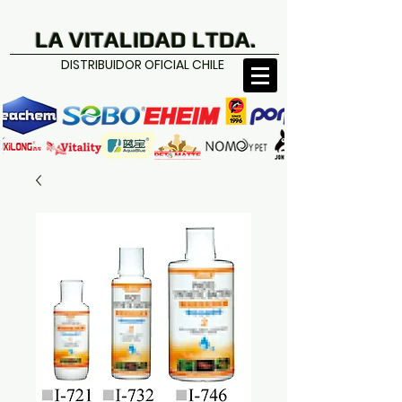
LA VITALIDAD LTDA.
DISTRIBUIDOR OFICIAL CHILE