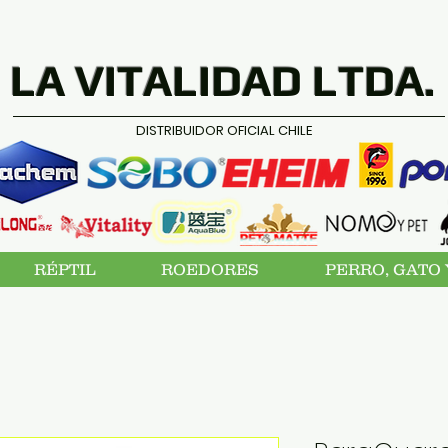
LA VITALIDAD LTDA.
DISTRIBUIDOR OFICIAL CHILE
RÉPTIL
ROEDORES
PERRO, GATO 