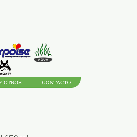
Y OTROS
CONTACTO