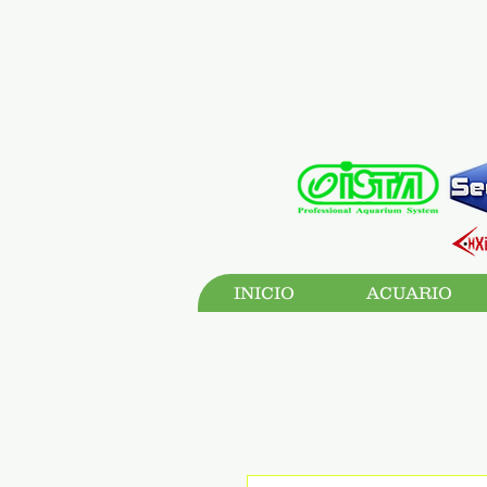
INICIO
ACUARIO