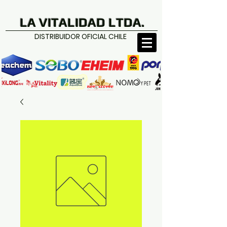
LA VITALIDAD LTDA.
DISTRIBUIDOR OFICIAL CHILE