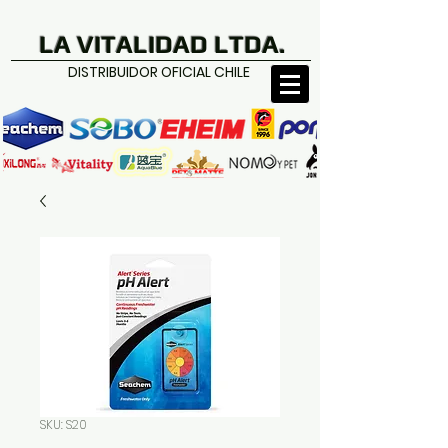
LA VITALIDAD LTDA.
DISTRIBUIDOR OFICIAL CHILE
SKU: S20