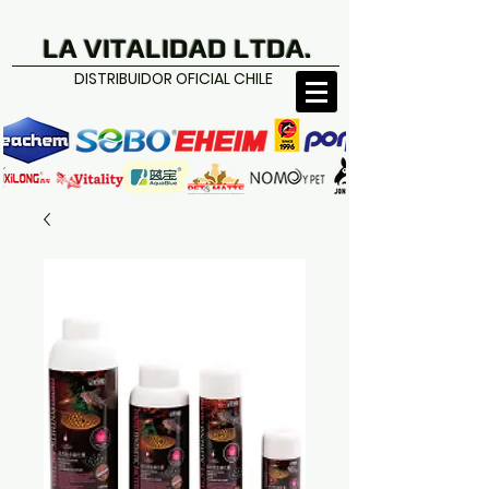
LA VITALIDAD LTDA.
DISTRIBUIDOR OFICIAL CHILE