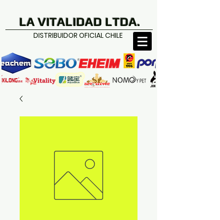
LA VITALIDAD LTDA.
DISTRIBUIDOR OFICIAL CHILE