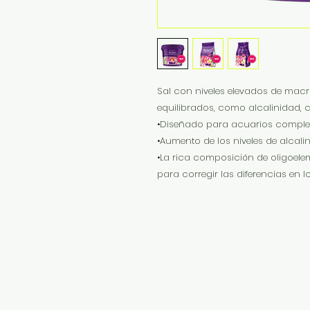
Sal con niveles elevados de macr
equilibrados, como alcalinidad, 
•Diseñado para acuarios complet
•Aumento de los niveles de alcali
•La rica composición de oligoelem
para corregir las diferencias en 