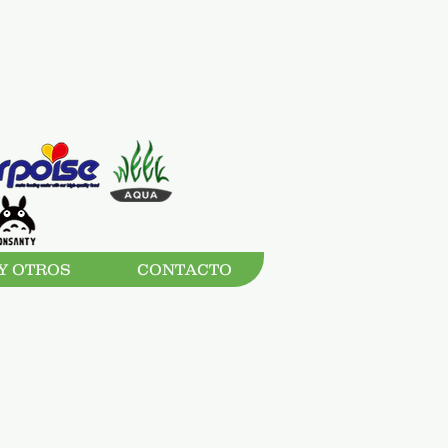
Y OTROS
CONTACTO