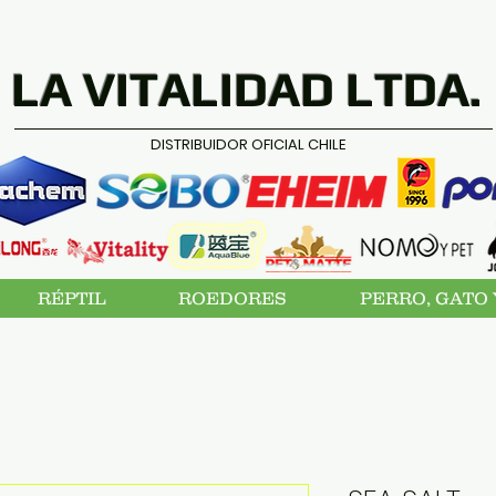
LA VITALIDAD LTDA.
DISTRIBUIDOR OFICIAL CHILE
RÉPTIL
ROEDORES
PERRO, GATO 