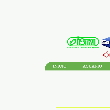
INICIO
ACUARIO