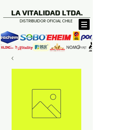
LA VITALIDAD LTDA.
DISTRIBUIDOR OFICIAL CHILE