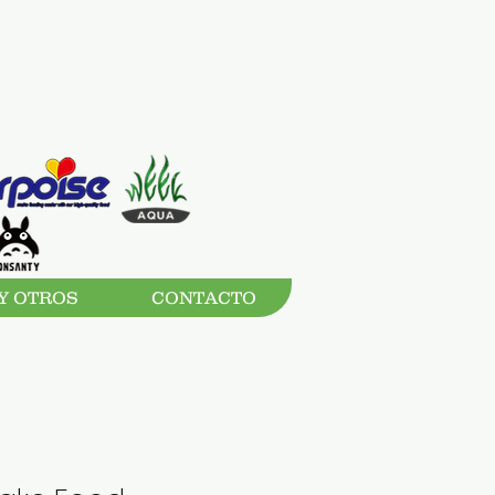
Y OTROS
CONTACTO