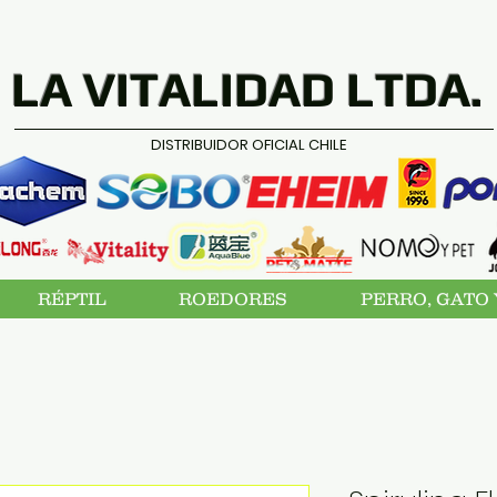
LA VITALIDAD LTDA.
DISTRIBUIDOR OFICIAL CHILE
RÉPTIL
ROEDORES
PERRO, GATO 