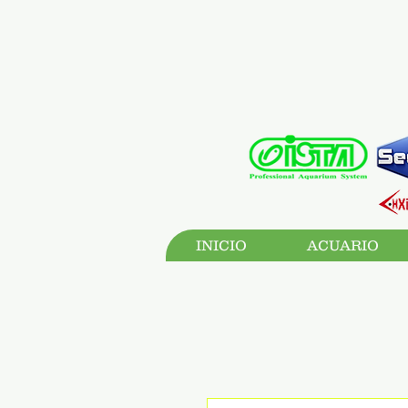
INICIO
ACUARIO