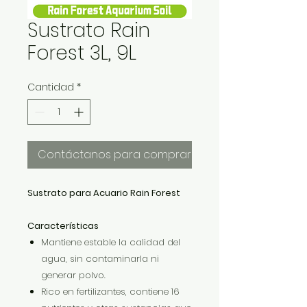
Sustrato Rain
Forest 3L, 9L
Cantidad
*
Contáctanos para comprar
Sustrato para Acuario Rain Forest
Características
Mantiene estable la calidad del
agua, sin contaminarla ni
generar polvo.
Rico en fertilizantes, contiene 16