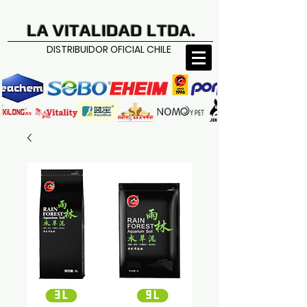
LA VITALIDAD LTDA.
DISTRIBUIDOR OFICIAL CHILE