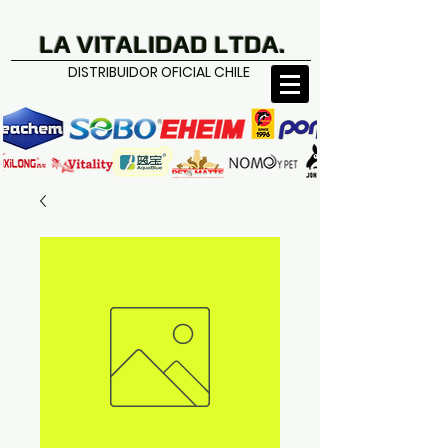
LA VITALIDAD LTDA.
DISTRIBUIDOR OFICIAL CHILE