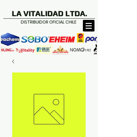
LA VITALIDAD LTDA.
DISTRIBUIDOR OFICIAL CHILE