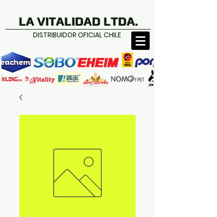
LA VITALIDAD LTDA.
DISTRIBUIDOR OFICIAL CHILE