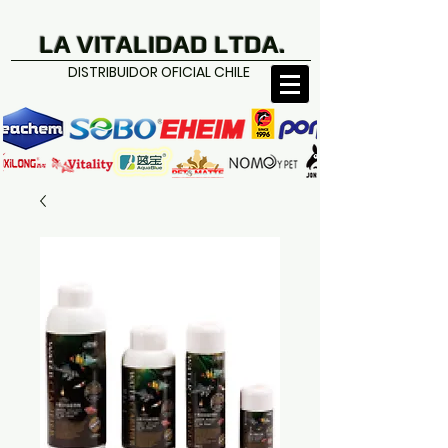
LA VITALIDAD LTDA.
DISTRIBUIDOR OFICIAL CHILE