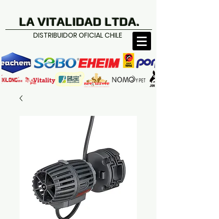
LA VITALIDAD LTDA.
DISTRIBUIDOR OFICIAL CHILE