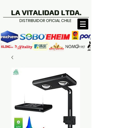
LA VITALIDAD LTDA.
DISTRIBUIDOR OFICIAL CHILE